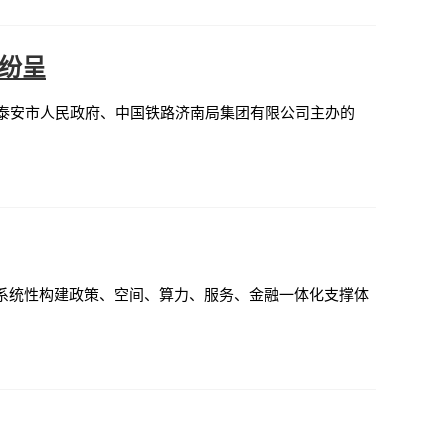
点纷呈
、泰安市人民政府、中国铁路济南局集团有限公司主办的
，系统性构建政策、空间、算力、服务、金融一体化支撑体