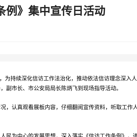
条例》集中宣传日活动
年，为持续深化信访工作法治化，推动依法信访理念深入人
峰，副市长、市公安局局长陈炳飞到现场指导活动。
，认真观看展板内容，仔细翻阅宣传资料，听取工作人
民为中心的发展思想，深入落实《信访工作条例》，进