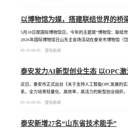
以博物馆为媒，搭建联结世界的桥梁
5月18日是国际博物馆日，今年的主题是“博物馆：联结
2026年国际博物馆日山东主会场活动在泰安市博物馆（
05-16 09-05
望岳新闻
泰安发力AI新型创业生态 以OPC
近日，泰安市正式出台《关于支持人工智能OPC发展的
系，全力培育轻量化、高效率、高活力的新型创业组织，
05-16 09-05
望岳新闻
泰安新增27名“山东省技术能手”