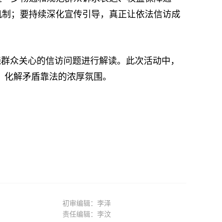
机制；要持续深化宣传引导，真正让依法信访成
群众关心的信访问题进行解读。此次活动中，
法、化解矛盾靠法的浓厚氛围。
初审编辑：李泽
责任编辑：李汶