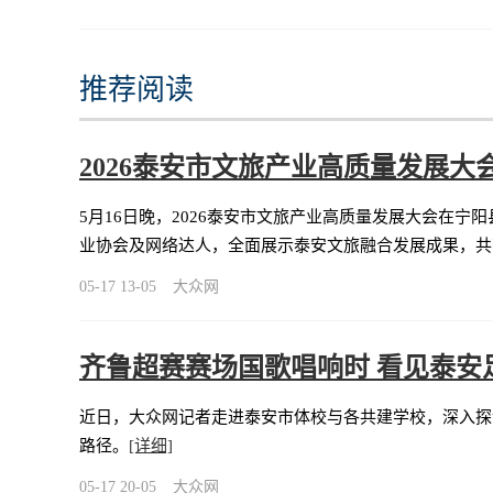
推荐阅读
2026泰安市文旅产业高质量发展大
5月16日晚，2026泰安市文旅产业高质量发展大会在
业协会及网络达人，全面展示泰安文旅融合发展成果，共
05-17 13-05
大众网
齐鲁超赛赛场国歌唱响时 看见泰安足
近日，大众网记者走进泰安市体校与各共建学校，深入探
路径。
[详细]
05-17 20-05
大众网