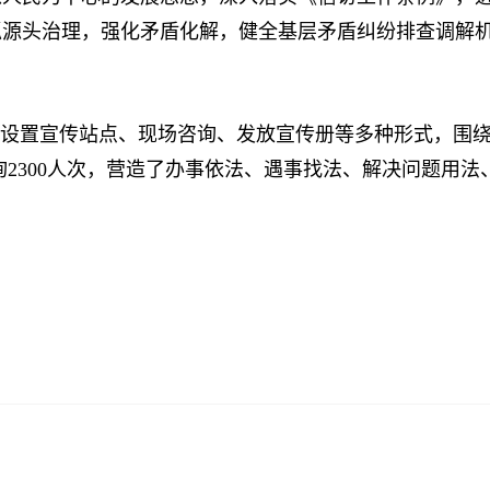
抓源头治理，强化矛盾化解，健全基层矛盾纠纷排查调解
设置宣传站点、现场咨询、发放宣传册等多种形式，围绕
询2300人次，营造了办事依法、遇事找法、解决问题用