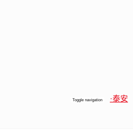
·泰安
Toggle navigation