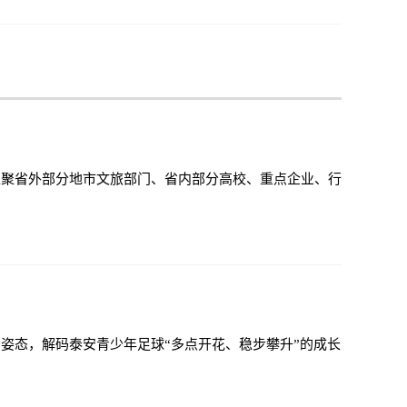
，汇聚省外部分地市文旅部门、省内部分高校、重点企业、行
姿态，解码泰安青少年足球“多点开花、稳步攀升”的成长