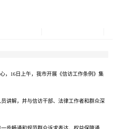
心，16日上午，我市开展《信访工作条例》集
员讲解，并与信访干部、法律工作者和群众深
一步畅通和规范群众诉求表达、权益保障通