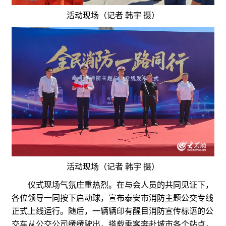
活动现场（记者 韩宇 摄）
活动现场（记者 韩宇 摄）
仪式现场气氛庄重热烈。在与会人员的共同见证下，
各位领导一同按下启动球，宣布泰安市消防主题公交专线
正式上线运行。随后，一辆辆印有醒目消防宣传标语的公
交车从公交公司缓缓驶出，搭载乘客奔赴城市各个站点，