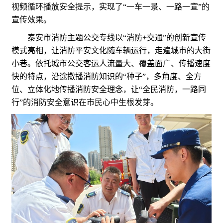
视频循环播放安全提示，实现了“一车一景、一路一宣”的
宣传效果。
泰安市消防主题公交专线以“消防+交通”的创新宣传
模式亮相，让消防平安文化随车辆运行，走遍城市的大街
小巷。依托城市公交客运人流量大、覆盖面广、传播速度
快的特点，沿途撒播消防知识的“种子”，多角度、全方
位、立体化地传播消防安全理念，让“全民消防，一路同
行”的消防安全意识在市民心中生根发芽。