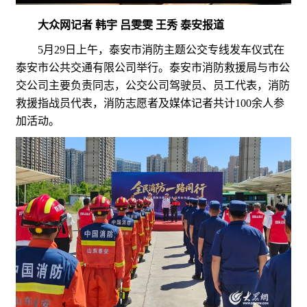
大众网记者 韩宇 吕雯雯 王秀 泰安报道
5月29日上午，泰安市消防主题公交专线发车仪式在
泰安市公共交通有限公司举行。泰安市消防救援局与市公
交公司主要负责同志，公交公司驾驶员、员工代表，消防
救援指战员代表，消防志愿者及媒体记者共计100余人参
加活动。