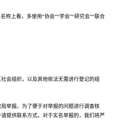
上看，多使用“协会”“学会”“研究会”“联合
社会组织，以及其他依法无需进行登记的组
局举报。为了便于对举报的问题进行调查核
并请提供联系方式。对于实名举报的，我们将严