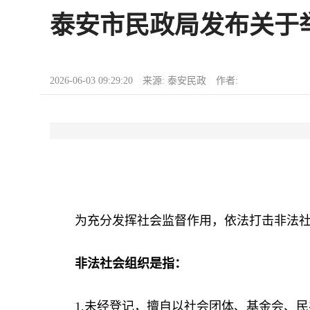
泰安市民政局发布关于
2026-06-03 09:29:20 来源: 泰安民政 作者:
为充分发挥社会监督作用，依法打击非法社会
非法社会组织是指：
1.未经登记，擅自以社会团体、基金会、民