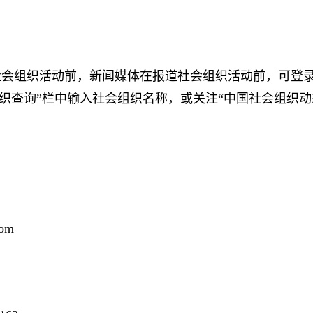
组织活动前，新闻媒体在报道社会组织活动前，可登录“
cn），在“全国社会组织查询”栏中输入社会组织名称，或关注“中国
om