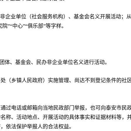
企业单位（社会服务机构）、基金会名义开展活动；从名称
研究院”“中心”“俱乐部”等字样。
团体、基金会、民办非企业单位名义进行活动。
（乡镇人民政府）实施管理、尚达不到登记条件的社区
过电话或邮箱向当地民政部门举报，也可向泰安市民政
的名称、活动地点、开展活动的具体事实和证据材料等，
密，依法保护举报人的合法权益。