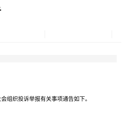
告
会组织投诉举报有关事项通告如下。