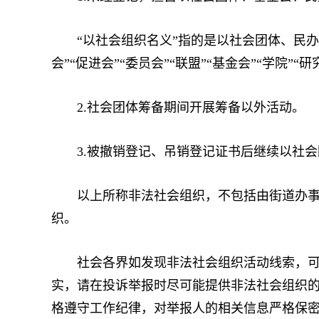
“以社会组织名义”指的是以社会团体、民办非
会”“促进会”“委员会”“联盟”“基金会”“学院”“
2.社会团体筹备期间开展筹备以外活动。
3.被撤销登记、吊销登记证书后继续以社会
以上所称非法社会组织，不包括由街道办事处
织。
社会各界如发现非法社会组织活动线索，可通
实，请在投诉举报时尽可能提供非法社会组织
格遵守工作纪律，对举报人的相关信息严格保