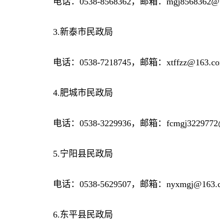
电话：0538-8568362，邮箱：mgj8568362@1
3.新泰市民政局
电话：0538-7218745，邮箱：xtffzz@163.c
4.肥城市民政局
电话：0538-3229936，邮箱：fcmgj3229772@
5.宁阳县民政局
电话：0538-5629507，邮箱：nyxmgj@163.
6.东平县民政局