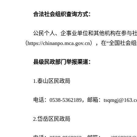
合法社会组织查询方式：
公民个人、企事业单位和其他机构在参与社会
（https://chinanpo.mca.gov.
县级民政部门举报渠道：
1.泰山区民政局
电话：0538-5362189，邮箱：tsqmgj@163.c
2.岱岳区民政局