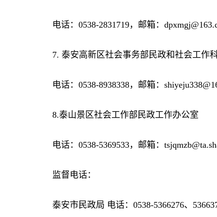
电话：0538-2831719，邮箱：dpxmgj@163.
7. 泰安高新区社会事务部民政和社会工作
电话：0538-8938338，邮箱：shiyeju338@16
8.泰山景区社会工作部民政工作办公室
电话：0538-5369533，邮箱：tsjqmzb@ta.shan
监督电话：
泰安市民政局 电话：0538-5366276、53663