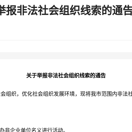
举报非法社会组织线索的通
关于举报非法社会组织线索的通告
组织，优化社会组织发展环境，现将我市范围内非法社
办非企业单位名义进行活动。