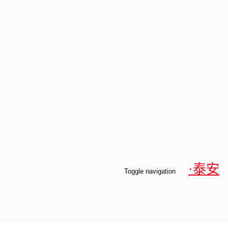
·泰安
Toggle navigation