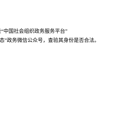
中国社会组织政务服务平台”
社会组织动态”政务微信公众号，查验其身份是否合法。