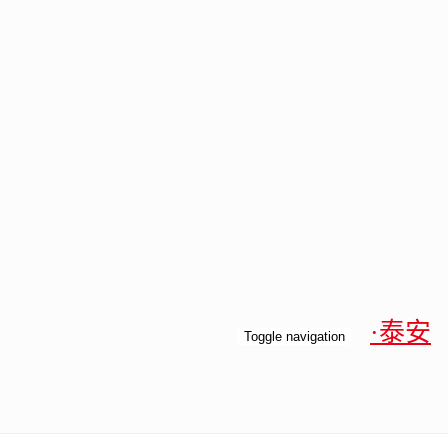
·泰安
Toggle navigation