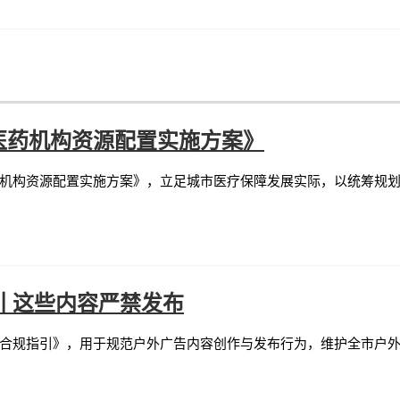
医药机构资源配置实施方案》
机构资源配置实施方案》，立足城市医疗保障发展实际，以统筹规
 这些内容严禁发布
合规指引》，用于规范户外广告内容创作与发布行为，维护全市户