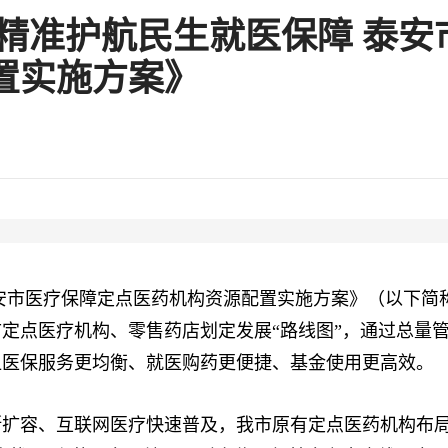
 精准护航民生就医保障 泰
置实施方案》
安市医疗保障定点医药机构资源配置实施方案》（以下简
定点医疗机构、零售药店划定发展“路线图”，通过总量
让医保服务更均衡、就医购药更便捷、基金使用更高效。
容、互联网医疗快速普及，我市原有定点医药机构布局