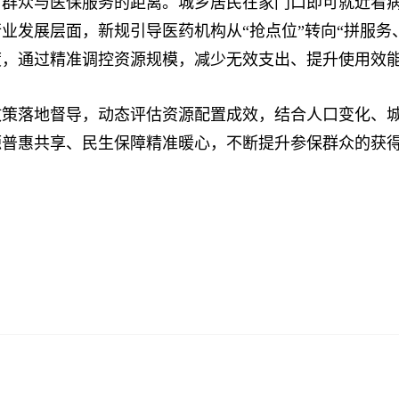
众与医保服务的距离。城乡居民在家门口即可就近看病
业发展层面，新规引导医药机构从“抢点位”转向“拼服务
度，通过精准调控资源规模，减少无效支出、提升使用效
落地督导，动态评估资源配置成效，结合人口变化、城
源普惠共享、民生保障精准暖心，不断提升参保群众的获