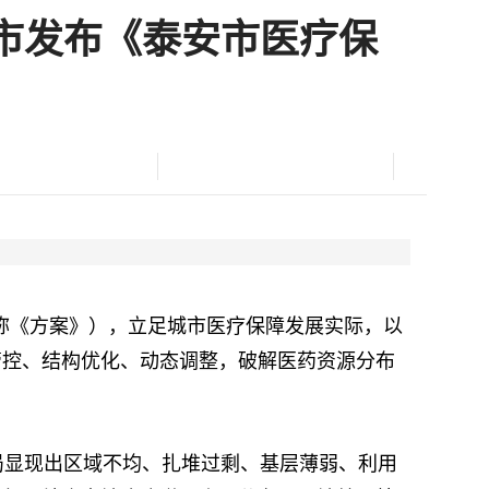
安市发布《泰安市医疗保
称《方案》），立足城市医疗保障发展实际，以
管控、结构优化、动态调整，破解医药资源分布
显现出区域不均、扎堆过剩、基层薄弱、利用