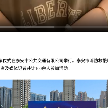
车仪式在泰安市公共交通有限公司举行。泰安市消防救援
者及媒体记者共计100余人参加活动。