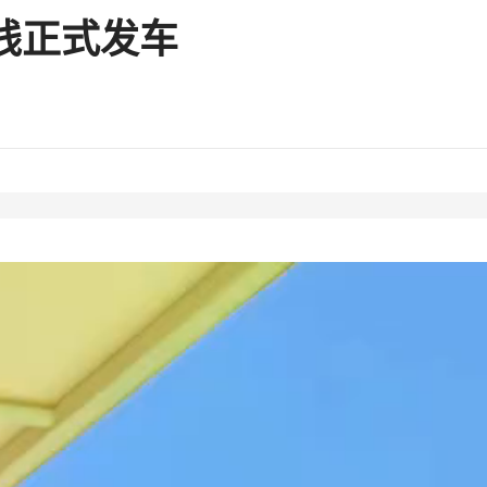
线正式发车