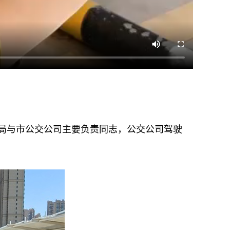
局与市公交公司主要负责同志，公交公司驾驶