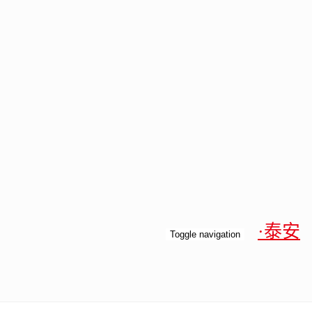
·泰安
Toggle navigation