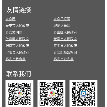
友情
链接
大众网
大众日报网
泰安市人民政府
理论之光网
泰安文明网
泰山区人民政府
岱岳区人民政府
新泰市人民政府
肥城市人民政府
东平县人民政府
宁阳县人民政府
泰安纪检监察网
泰安市教育局
泰安市公安局
联系
我们