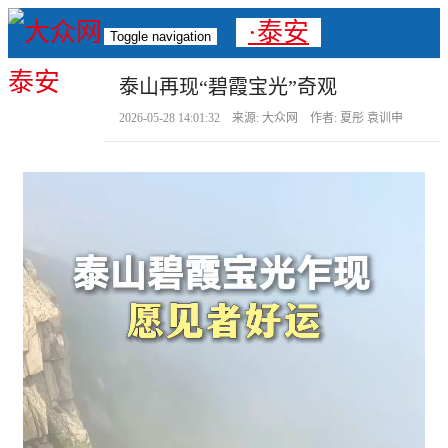
·泰安
Toggle navigation
泰山再现“碧霞宝光”奇观
2026-05-28 14:01:32 来源: 大众网 作者: 夏彤 袁训申