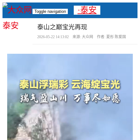
·泰安
Toggle navigation
泰山之巅宝光再现
2026-05-22 14:13:02 来源: 大众网 作者: 夏彤 陈爱国