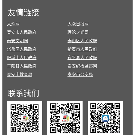
友情
链接
大众网
大众日报网
泰安市人民政府
理论之光网
泰安文明网
泰山区人民政府
岱岳区人民政府
新泰市人民政府
肥城市人民政府
东平县人民政府
宁阳县人民政府
泰安纪检监察网
泰安市教育局
泰安市公安局
联系
我们